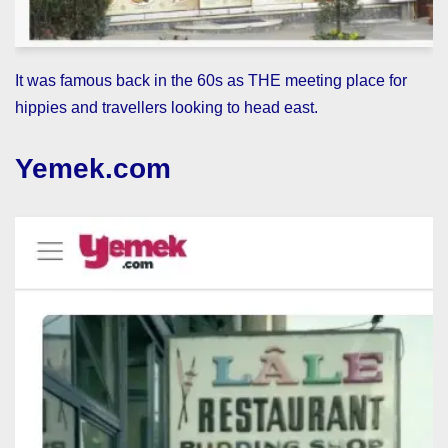
It was famous back in the 60s as THE meeting place for
hippies and travellers looking to head east.
Yemek.com