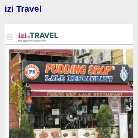
izi Travel