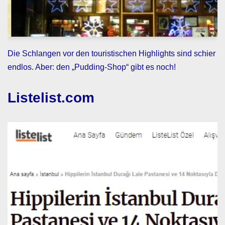
Die Schlangen vor den touristischen Highlights sind schier
endlos. Aber: den „Pudding-Shop“ gibt es noch!
Listelist.com