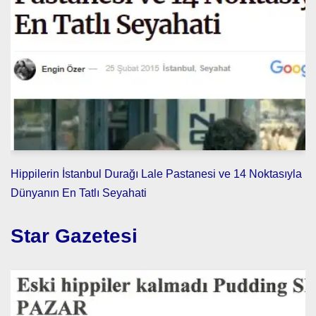
Hippilerin İstanbul Durağı Lale Pastanesi ve 14 Noktasıyla
Dünyanın En Tatlı Seyahati
Star Gazetesi