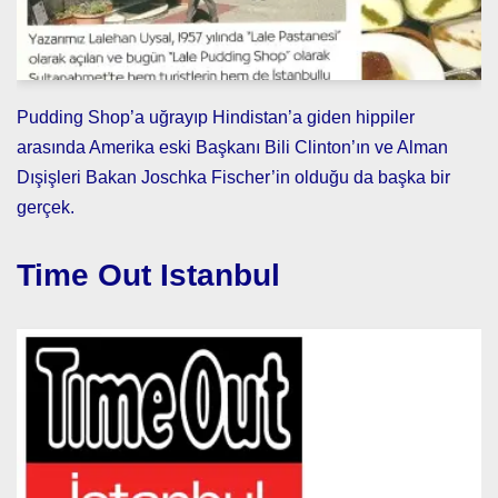
Pudding Shop’a uğrayıp Hindistan’a giden hippiler
arasında Amerika eski Başkanı Bili Clinton’ın ve Alman
Dışişleri Bakan Joschka Fischer’in olduğu da başka bir
gerçek.
Time Out Istanbul