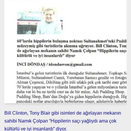
Bill Clinton, Tony Blair gibi isimleri de ağırlayan mekanın
sahibi Namık Çolpan “Hippilerin saçı yağlıydı ama çok
kültürlü ve iyi insanlardı” diyor.