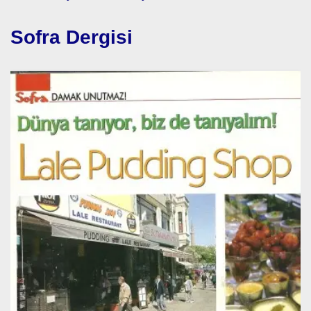
Sofra Dergisi