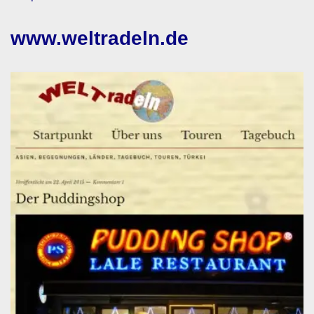
www.weltradeln.de