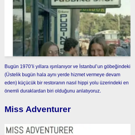
Bugün 1970’li yıllara ışınlanıyor ve İstanbul’un göbeğindeki
(Üstelik bugün hala aynı yerde hizmet vermeye devam
eden) küçücük bir restoranın nasıl hippi yolu üzerindeki en
önemli duraklardan biri olduğunu anlatıyoruz.
Miss Adventurer