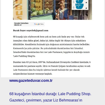
www.gazeteduvar.com.tr
68 kuşağının İstanbul durağı: Lale Pudding Shop.
Gazeteci, çevirmen, yazar Liz Behmoaras’ın